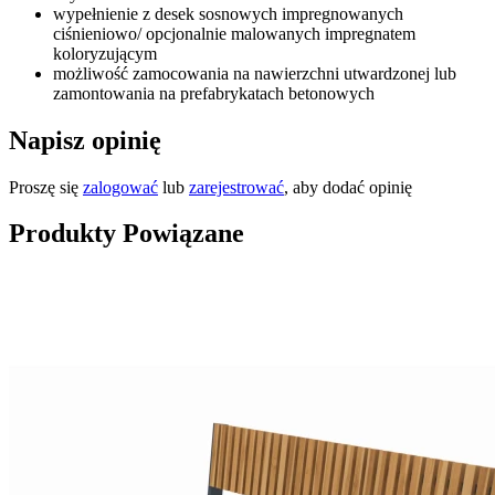
wypełnienie z desek sosnowych impregnowanych
ciśnieniowo/ opcjonalnie malowanych impregnatem
koloryzującym
możliwość zamocowania na nawierzchni utwardzonej lub
zamontowania na prefabrykatach betonowych
Napisz opinię
Proszę się
zalogować
lub
zarejestrować
, aby dodać opinię
Produkty Powiązane