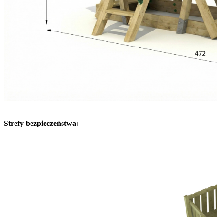
Strefy bezpieczeństwa: