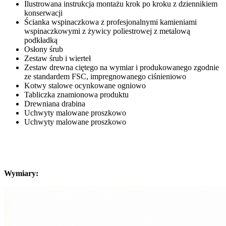
Ilustrowana instrukcja montażu krok po kroku z dziennikiem
konserwacji
Ścianka wspinaczkowa z profesjonalnymi kamieniami
wspinaczkowymi z żywicy poliestrowej z metalową
podkładką
Osłony śrub
Zestaw śrub i wierteł
Zestaw drewna ciętego na wymiar i produkowanego zgodnie
ze standardem FSC, impregnowanego ciśnieniowo
Kotwy stalowe ocynkowane ogniowo
Tabliczka znamionowa produktu
Drewniana drabina
Uchwyty malowane proszkowo
Uchwyty malowane proszkowo
Wymiary: