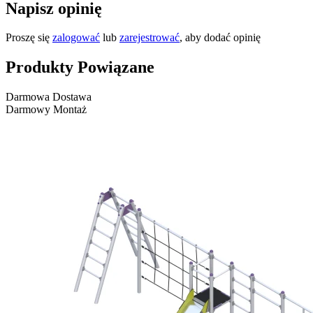
Napisz opinię
Proszę się
zalogować
lub
zarejestrować
, aby dodać opinię
Produkty Powiązane
Darmowa Dostawa
Darmowy Montaż