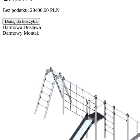
Bez podatku: 28400,00 PLN
Dodaj do koszyka
Darmowa Dostawa
Darmowy Montaż