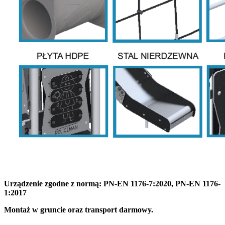
Urządzenie zgodne z normą: PN-EN 1176-7:2020, PN-EN 1176-
1:2017
Montaż w gruncie oraz transport darmowy.