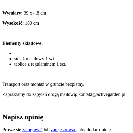
Wymiary:
39 x 4,8 cm
Wysokość:
180 cm
Elementy składowe:
stelaż metalowy 1 szt.
tablica z regulaminem 1 szt.
Transport oraz montaż w gruncie bezpłatny.
Zapraszamy do zapytań drogą mailową: kontakt@activegarden.pl
Napisz opinię
Proszę się
zalogować
lub
zarejestrować
, aby dodać opinię