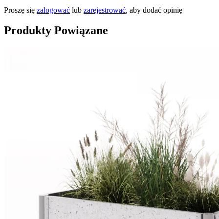
Proszę się
zalogować
lub
zarejestrować
, aby dodać opinię
Produkty Powiązane