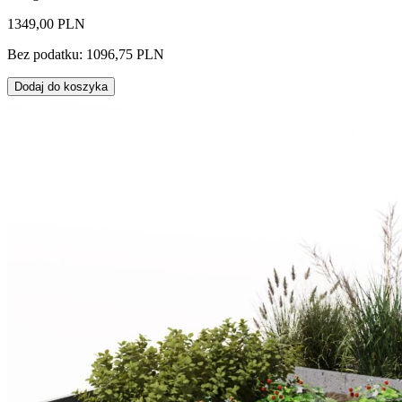
1349,00 PLN
Bez podatku: 1096,75 PLN
Dodaj do koszyka