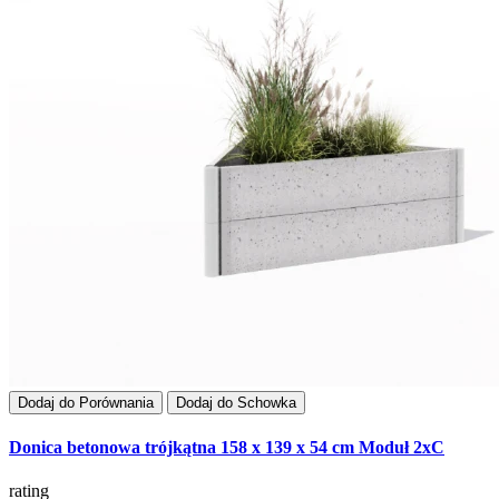
Dodaj do Porównania
Dodaj do Schowka
Donica betonowa trójkątna 158 x 139 x 54 cm Moduł 2xC
rating