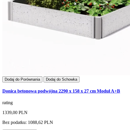
Dodaj do Porównania
Dodaj do Schowka
Donica betonowa podwójna 2290 x 158 x 27 cm Moduł A+B
rating
1339,00 PLN
Bez podatku: 1088,62 PLN