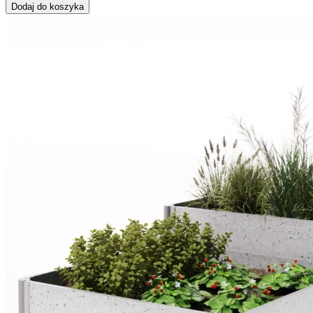
Dodaj do koszyka