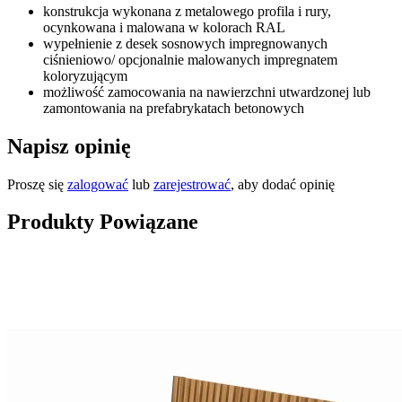
konstrukcja wykonana z metalowego profila i rury,
ocynkowana i malowana w kolorach RAL
wypełnienie z desek sosnowych impregnowanych
ciśnieniowo/ opcjonalnie malowanych impregnatem
koloryzującym
możliwość zamocowania na nawierzchni utwardzonej lub
zamontowania na prefabrykatach betonowych
Napisz opinię
Proszę się
zalogować
lub
zarejestrować
, aby dodać opinię
Produkty Powiązane