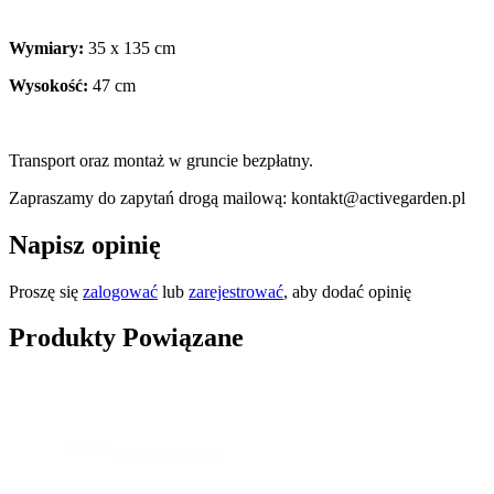
Wymiary:
35 x 135 cm
Wysokość:
47 cm
Transport oraz montaż w gruncie bezpłatny.
Zapraszamy do zapytań drogą mailową: kontakt@activegarden.pl
Napisz opinię
Proszę się
zalogować
lub
zarejestrować
, aby dodać opinię
Produkty Powiązane