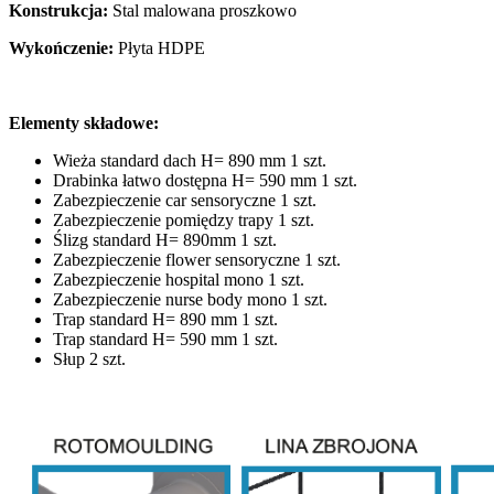
Konstrukcja:
Stal malowana proszkowo
Wykończenie:
Płyta HDPE
Elementy składowe:
Wieża standard dach H= 890 mm 1 szt.
Drabinka łatwo dostępna H= 590 mm 1 szt.
Zabezpieczenie car sensoryczne 1 szt.
Zabezpieczenie pomiędzy trapy 1 szt.
Ślizg standard H= 890mm 1 szt.
Zabezpieczenie flower sensoryczne 1 szt.
Zabezpieczenie hospital mono 1 szt.
Zabezpieczenie nurse body mono 1 szt.
Trap standard H= 890 mm 1 szt.
Trap standard H= 590 mm 1 szt.
Słup 2 szt.