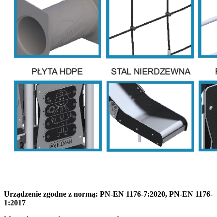
Urządzenie zgodne z normą: PN-EN 1176-7:2020, PN-EN 1176-
1:2017