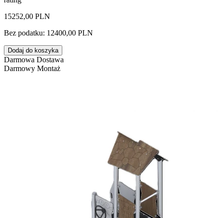
15252,00 PLN
Bez podatku: 12400,00 PLN
Dodaj do koszyka
Darmowa Dostawa
Darmowy Montaż