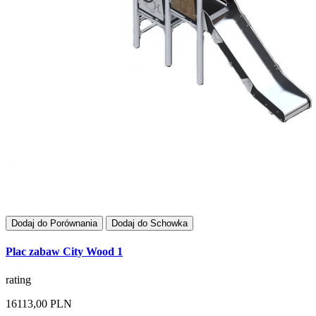
Dodaj do Porównania
Dodaj do Schowka
Plac zabaw City Wood 1
rating
16113,00 PLN