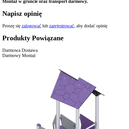
Montaż w gruncie oraz transport darmowy.
Napisz opinię
Proszę się
zalogować
lub
zarejestrować
, aby dodać opinię
Produkty Powiązane
Darmowa Dostawa
Darmowy Montaż