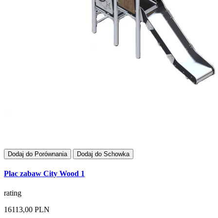
Dodaj do Porównania
Dodaj do Schowka
Plac zabaw City Wood 1
rating
16113,00 PLN