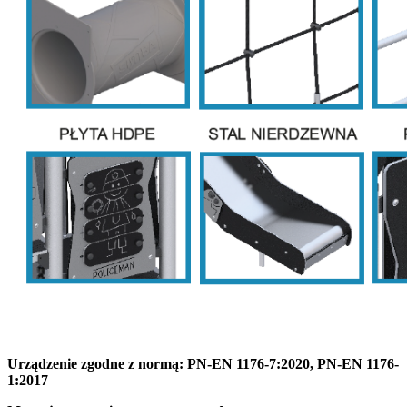
Urządzenie zgodne z normą: PN-EN 1176-7:2020, PN-EN 1176-
1:2017