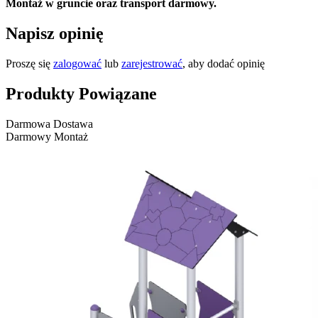
Montaż w gruncie oraz transport darmowy.
Napisz opinię
Proszę się
zalogować
lub
zarejestrować
, aby dodać opinię
Produkty Powiązane
Darmowa Dostawa
Darmowy Montaż