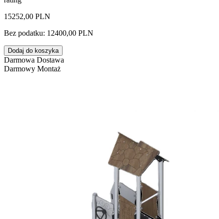
15252,00 PLN
Bez podatku: 12400,00 PLN
Dodaj do koszyka
Darmowa Dostawa
Darmowy Montaż