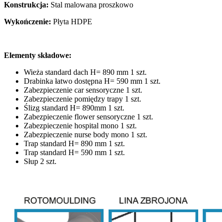
Konstrukcja:
Stal malowana proszkowo
Wykończenie:
Płyta HDPE
Elementy składowe:
Wieża standard dach H= 890 mm 1 szt.
Drabinka łatwo dostępna H= 590 mm 1 szt.
Zabezpieczenie car sensoryczne 1 szt.
Zabezpieczenie pomiędzy trapy 1 szt.
Ślizg standard H= 890mm 1 szt.
Zabezpieczenie flower sensoryczne 1 szt.
Zabezpieczenie hospital mono 1 szt.
Zabezpieczenie nurse body mono 1 szt.
Trap standard H= 890 mm 1 szt.
Trap standard H= 590 mm 1 szt.
Słup 2 szt.