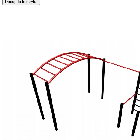
Dodaj do koszyka