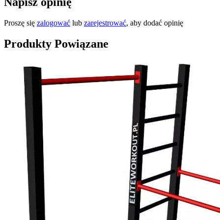
Napisz opinię
Proszę się
zalogować
lub
zarejestrować
, aby dodać opinię
Produkty Powiązane