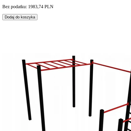
Bez podatku: 1983,74 PLN
Dodaj do koszyka