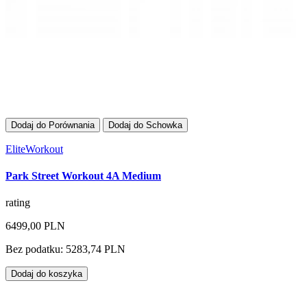
Dodaj do Porównania
Dodaj do Schowka
EliteWorkout
Park Street Workout 4A Medium
rating
6499,00 PLN
Bez podatku: 5283,74 PLN
Dodaj do koszyka