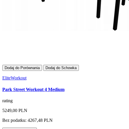
Dodaj do Porównania
Dodaj do Schowka
EliteWorkout
Park Street Workout 4 Medium
rating
5249,00 PLN
Bez podatku: 4267,48 PLN