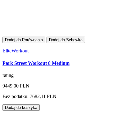
Dodaj do Porównania
Dodaj do Schowka
EliteWorkout
Park Street Workout 8 Medium
rating
9449,00 PLN
Bez podatku: 7682,11 PLN
Dodaj do koszyka