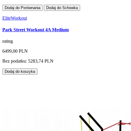
Dodaj do Porównania
Dodaj do Schowka
EliteWorkout
Park Street Workout 4A Medium
rating
6499,00 PLN
Bez podatku: 5283,74 PLN
Dodaj do koszyka