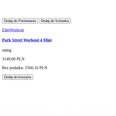
Dodaj do Porównania
Dodaj do Schowka
EliteWorkout
Park Street Workout 4 Mini
rating
3149,00 PLN
Bez podatku: 2560,16 PLN
Dodaj do koszyka