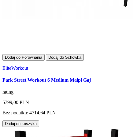
Dodaj do Porównania
Dodaj do Schowka
EliteWorkout
Park Street Workout 6 Medium Małpi Gaj
rating
5799,00 PLN
Bez podatku: 4714,64 PLN
Dodaj do koszyka