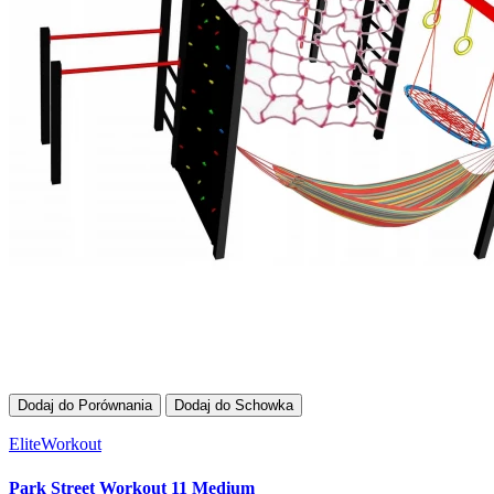
Dodaj do Porównania
Dodaj do Schowka
EliteWorkout
Park Street Workout 11 Medium