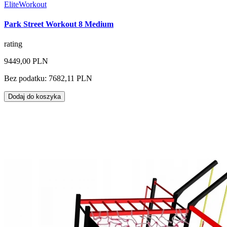
EliteWorkout
Park Street Workout 8 Medium
rating
9449,00 PLN
Bez podatku: 7682,11 PLN
Dodaj do koszyka