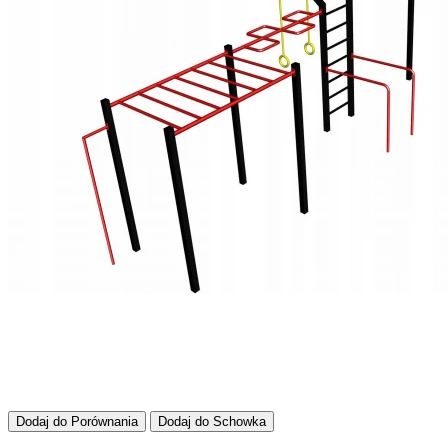
Dodaj do Porównania
Dodaj do Schowka