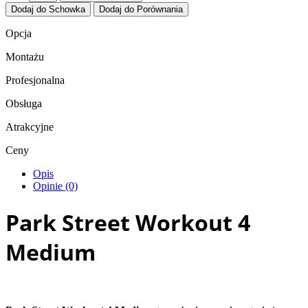
Dodaj do Schowka
Dodaj do Porównania
Opcja
Montażu
Profesjonalna
Obsługa
Atrakcyjne
Ceny
Opis
Opinie (0)
Park Street Workout 4
Medium