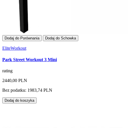
Dodaj do Porównania
Dodaj do Schowka
EliteWorkout
Park Street Workout 3 Mini
rating
2440,00 PLN
Bez podatku: 1983,74 PLN
Dodaj do koszyka