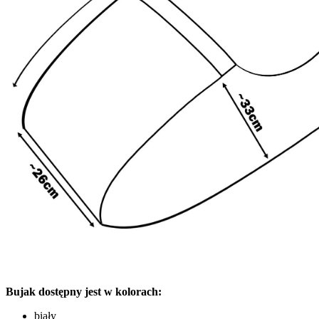
Bujak dostępny jest w kolorach:
biały