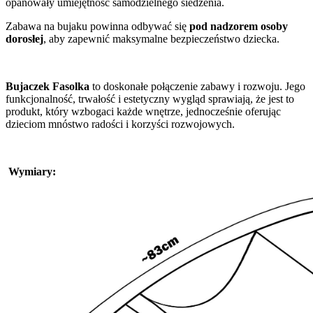
opanowały umiejętność samodzielnego siedzenia.
Zabawa na bujaku powinna odbywać się
pod nadzorem osoby
dorosłej
, aby zapewnić maksymalne bezpieczeństwo dziecka.
Bujaczek Fasolka
to doskonałe połączenie zabawy i rozwoju. Jego
funkcjonalność, trwałość i estetyczny wygląd sprawiają, że jest to
produkt, który wzbogaci każde wnętrze, jednocześnie oferując
dzieciom mnóstwo radości i korzyści rozwojowych.
Wymiary: