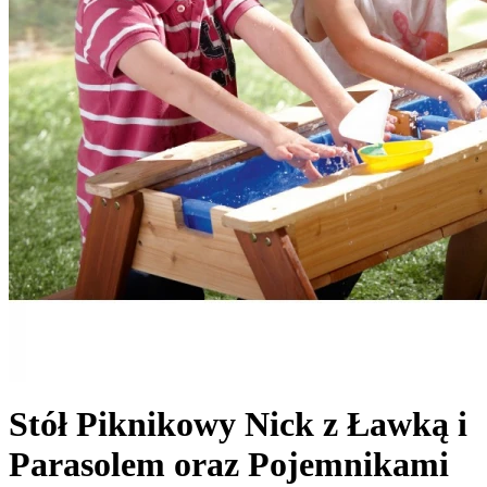
Stół Piknikowy Nick z Ławką i
Parasolem oraz Pojemnikami