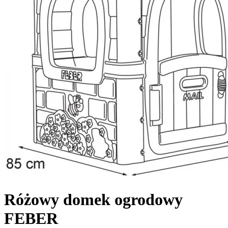
Różowy domek ogrodowy
FEBER