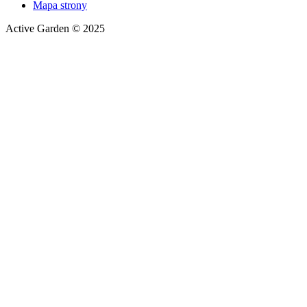
Mapa strony
Active Garden © 2025