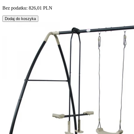
Bez podatku: 826,01 PLN
Dodaj do koszyka