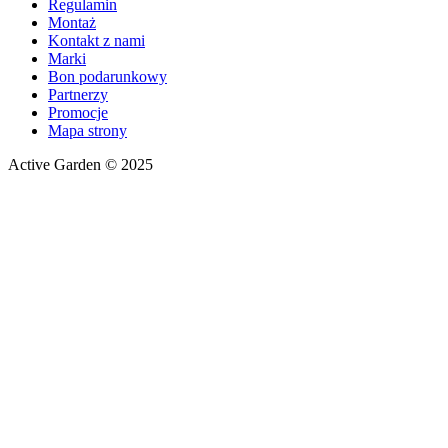
Regulamin
Montaż
Kontakt z nami
Marki
Bon podarunkowy
Partnerzy
Promocje
Mapa strony
Active Garden © 2025