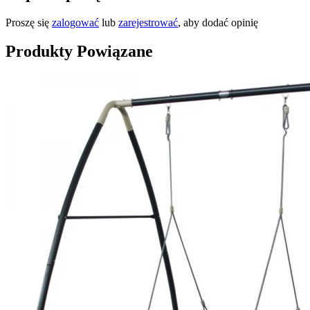
Proszę się
zalogować
lub
zarejestrować
, aby dodać opinię
Produkty Powiązane