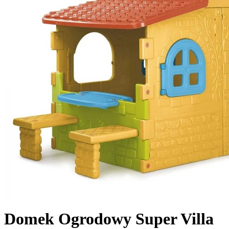
Domek Ogrodowy Super Villa