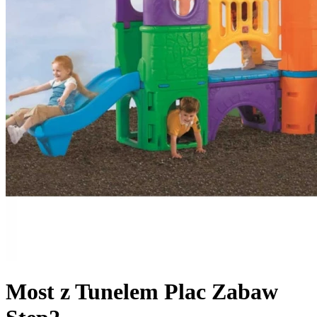
Most z Tunelem Plac Zabaw