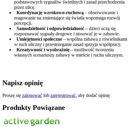
podstawowych sygnałów świetlnych i zasad przechodzenia
przez ulicę.
Koordynację wzrokowo-ruchową
– obserwowanie i
reagowanie na zmieniające się światła wspomaga rozwój
percepcji.
Samodzielność i odpowiedzialność
– dzieci uczą się
rozpoznawać sygnały drogowe i stosować je w zabawie.
Umiejętności społeczne
– wspólna zabawa z rówieśnikami
w ruch uliczny i przestrzeganie zasad sprzyja współpracy.
Kreatywność i wyobraźnię
– możliwość tworzenia
własnych scenariuszy zabawy w mieście i ruchu ulicznym.
Napisz opinię
Proszę się
zalogować
lub
zarejestrować
, aby dodać opinię
Produkty Powiązane