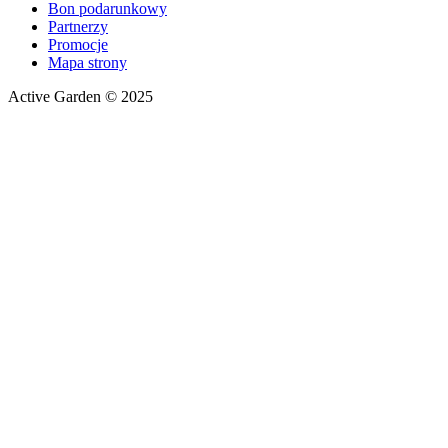
Bon podarunkowy
Partnerzy
Promocje
Mapa strony
Active Garden © 2025