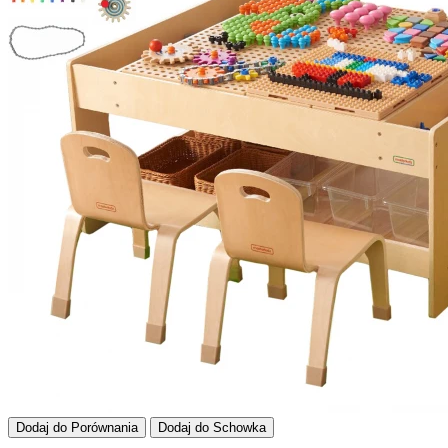
Dodaj do Porównania
Dodaj do Schowka