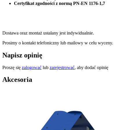
Certyfikat zgodności z normą PN-EN 1176-1,7
Dostawa oraz montaż ustalany jest indywidualnie.
Prosimy o kontakt telefoniczny lub mailowy w celu wyceny.
Napisz opinię
Proszę się
zalogować
lub
zarejestrować
, aby dodać opinię
Akcesoria