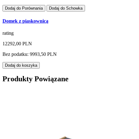
Dodaj do Porównania
Dodaj do Schowka
Domek z piaskownicą
rating
12292,00 PLN
Bez podatku: 9993,50 PLN
Dodaj do koszyka
Produkty Powiązane