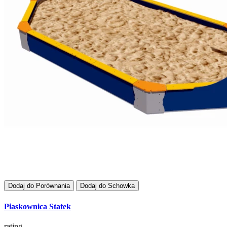
Dodaj do Porównania
Dodaj do Schowka
Piaskownica Statek
rating