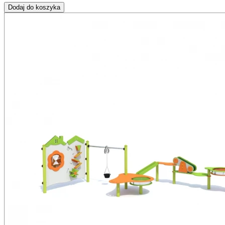
Dodaj do koszyka