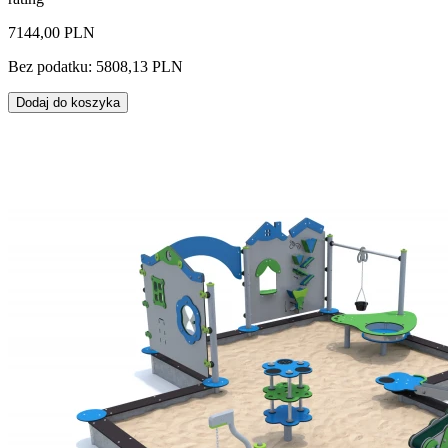
7144,00 PLN
Bez podatku: 5808,13 PLN
Dodaj do koszyka