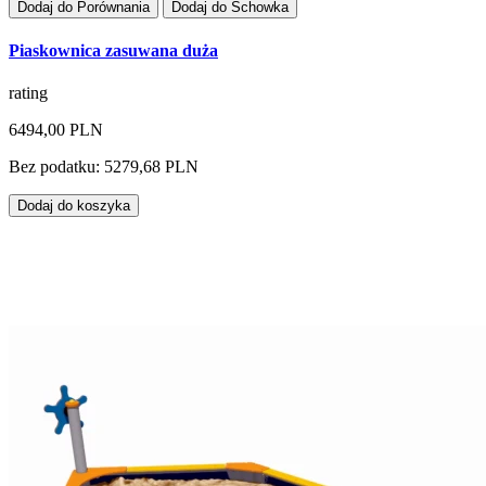
Dodaj do Porównania
Dodaj do Schowka
Piaskownica zasuwana duża
rating
6494,00 PLN
Bez podatku: 5279,68 PLN
Dodaj do koszyka