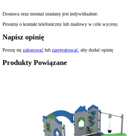
Dostawa oraz montaż ustalany jest indywidualnie.
Prosimy o kontakt telefoniczny lub mailowy w celu wyceny.
Napisz opinię
Proszę się
zalogować
lub
zarejestrować
, aby dodać opinię
Produkty Powiązane