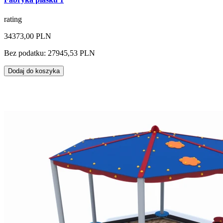
rating
34373,00 PLN
Bez podatku: 27945,53 PLN
Dodaj do koszyka