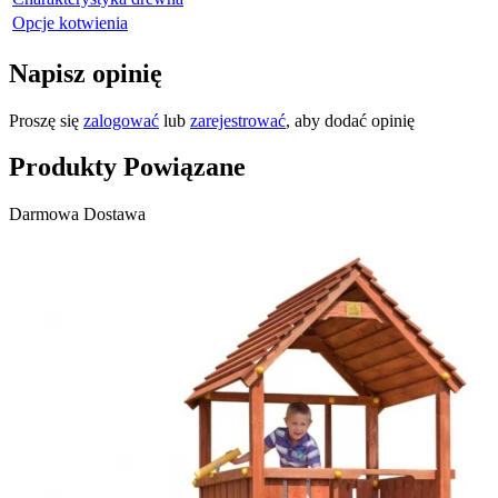
Opcje kotwienia
Napisz opinię
Proszę się
zalogować
lub
zarejestrować
, aby dodać opinię
Produkty Powiązane
Darmowa Dostawa