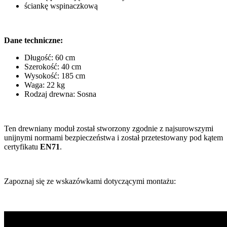
ściankę wspinaczkową
Dane techniczne:
Długość: 60 cm
Szerokość: 40 cm
Wysokość: 185 cm
Waga: 22 kg
Rodzaj drewna: Sosna
Ten drewniany moduł został stworzony zgodnie z najsurowszymi
unijnymi normami bezpieczeństwa i został przetestowany pod kątem
certyfikatu
EN71
.
Zapoznaj się ze wskazówkami dotyczącymi montażu: