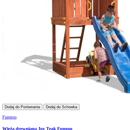
Dodaj do Porównania
Dodaj do Schowka
Fungoo
Wieża drewniana Joy Teak Fungoo