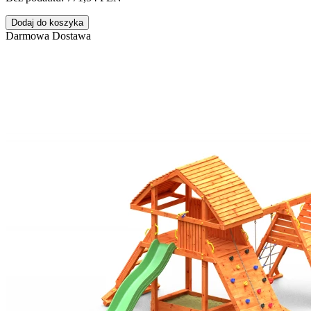
Dodaj do koszyka
Darmowa Dostawa