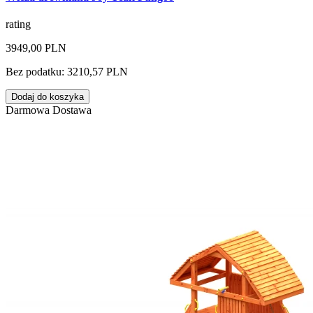
rating
3949,00 PLN
Bez podatku: 3210,57 PLN
Dodaj do koszyka
Darmowa Dostawa