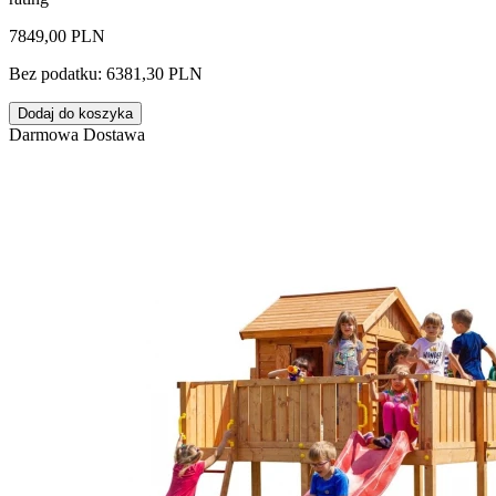
7849,00 PLN
Bez podatku: 6381,30 PLN
Dodaj do koszyka
Darmowa Dostawa