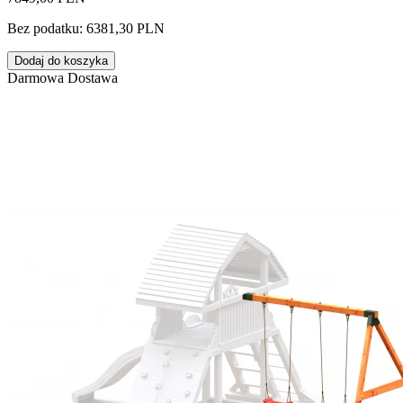
Bez podatku: 6381,30 PLN
Dodaj do koszyka
Darmowa Dostawa