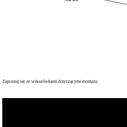
Zapoznaj się ze wskazówkami dotyczącymi montażu: