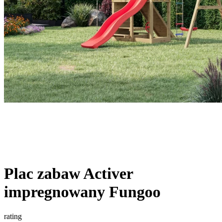
Plac zabaw Activer
impregnowany Fungoo
rating