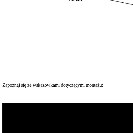
Zapoznaj się ze wskazówkami dotyczącymi montażu: