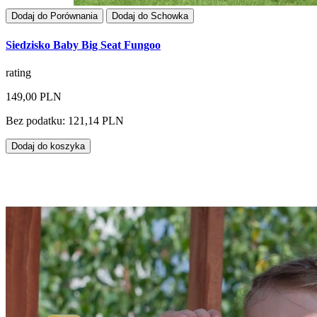
Dodaj do Porównania
Dodaj do Schowka
Siedzisko Baby Big Seat Fungoo
rating
149,00 PLN
Bez podatku: 121,14 PLN
Dodaj do koszyka