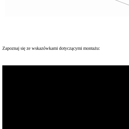
Zapoznaj się ze wskazówkami dotyczącymi montażu: