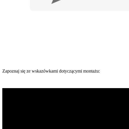
Zapoznaj się ze wskazówkami dotyczącymi montażu: