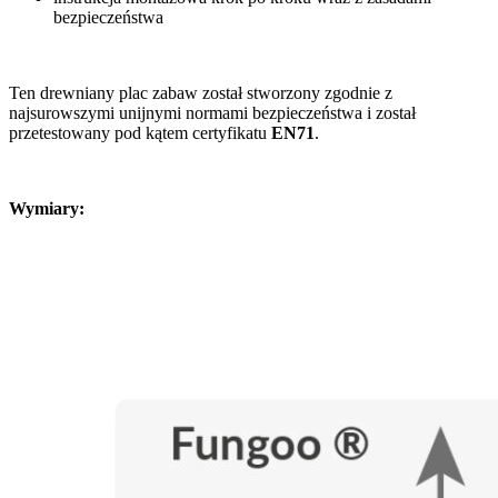
bezpieczeństwa
Ten drewniany plac zabaw został stworzony zgodnie z
najsurowszymi unijnymi normami bezpieczeństwa i został
przetestowany pod kątem certyfikatu
EN71
.
Wymiary: