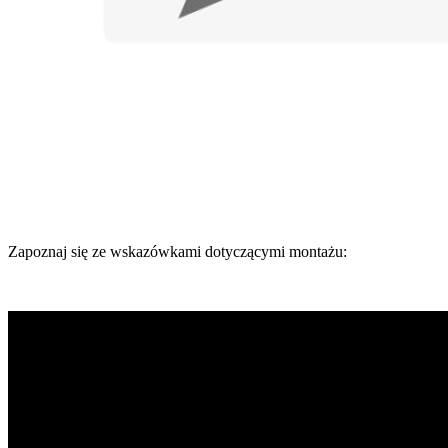
Zapoznaj się ze wskazówkami dotyczącymi montażu: