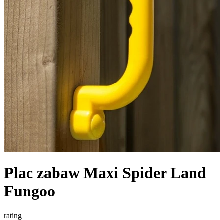
Plac zabaw Maxi Spider Land
Fungoo
rating