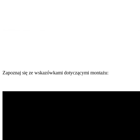
Zapoznaj się ze wskazówkami dotyczącymi montażu: