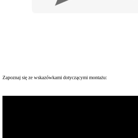
Zapoznaj się ze wskazówkami dotyczącymi montażu: