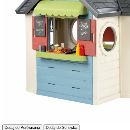
Dodaj do Porównania
Dodaj do Schowka