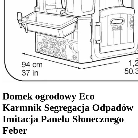
Domek ogrodowy Eco
Karmnik Segregacja Odpadów
Imitacja Panelu Słonecznego
Feber