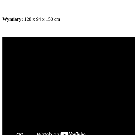
Wymiary:
128 x 94 x 150 cm