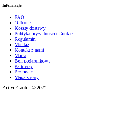
Informacje
FAQ
O firmie
Koszty dostawy
Polityka prywatności i Cookies
Regulamin
Montaż
Kontakt z nami
Marki
Bon podarunkowy
Partnerzy
Promocje
Mapa strony
Active Garden © 2025