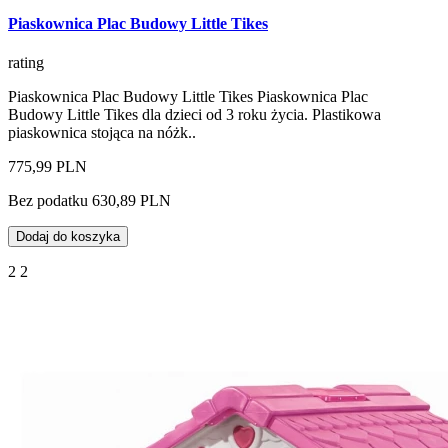
Piaskownica Plac Budowy Little Tikes
rating
Piaskownica Plac Budowy Little Tikes Piaskownica Plac
Budowy Little Tikes dla dzieci od 3 roku życia. Plastikowa
piaskownica stojąca na nóżk..
775,99 PLN
Bez podatku 630,89 PLN
Dodaj do koszyka
2 2