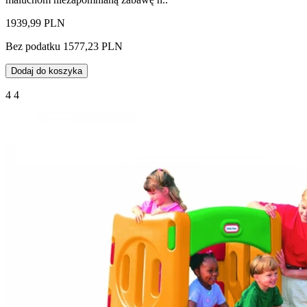
1939,99 PLN
Bez podatku 1577,23 PLN
Dodaj do koszyka
4 4