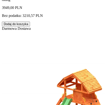
3949,00 PLN
Bez podatku: 3210,57 PLN
Dodaj do koszyka
Darmowa Dostawa