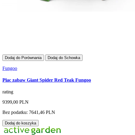
Dodaj do Porównania
Dodaj do Schowka
Fungoo
Plac zabaw Giant Spider Red Teak Fungoo
rating
9399,00 PLN
Bez podatku: 7641,46 PLN
Dodaj do koszyka