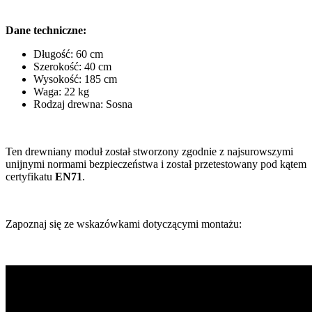
Dane techniczne:
Długość: 60 cm
Szerokość: 40 cm
Wysokość: 185 cm
Waga: 22 kg
Rodzaj drewna: Sosna
Ten drewniany moduł został stworzony zgodnie z najsurowszymi
unijnymi normami bezpieczeństwa i został przetestowany pod kątem
certyfikatu
EN71
.
Zapoznaj się ze wskazówkami dotyczącymi montażu: