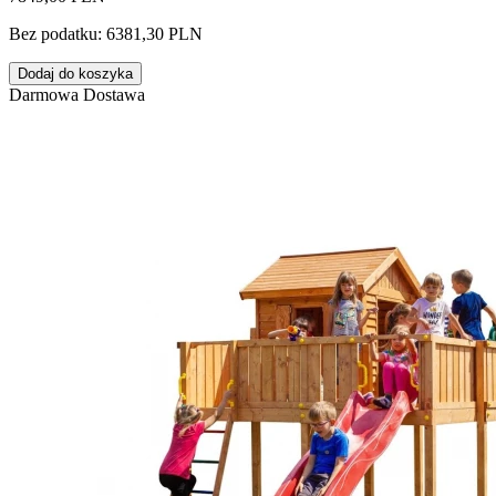
Bez podatku: 6381,30 PLN
Dodaj do koszyka
Darmowa Dostawa