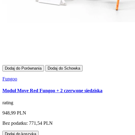
Dodaj do Porównania
Dodaj do Schowka
Fungoo
Moduł Move Red Fungoo + 2 czerwone siedziska
rating
948,99 PLN
Bez podatku: 771,54 PLN
Dodaj do koszyka