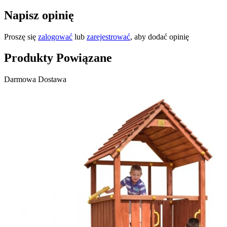
Napisz opinię
Proszę się
zalogować
lub
zarejestrować
, aby dodać opinię
Produkty Powiązane
Darmowa Dostawa