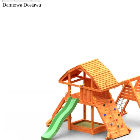
Darmowa Dostawa