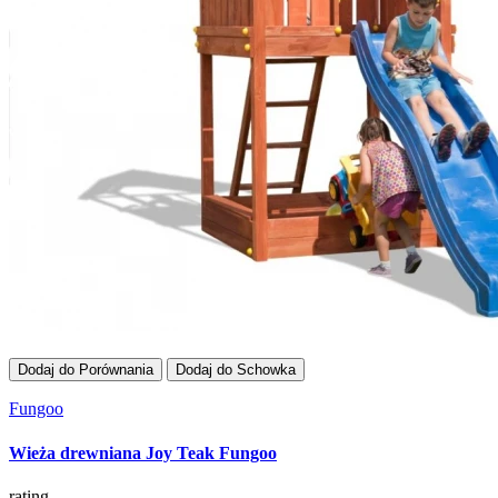
Dodaj do Porównania
Dodaj do Schowka
Fungoo
Wieża drewniana Joy Teak Fungoo
rating