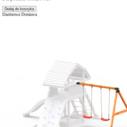
Dodaj do koszyka
Darmowa Dostawa