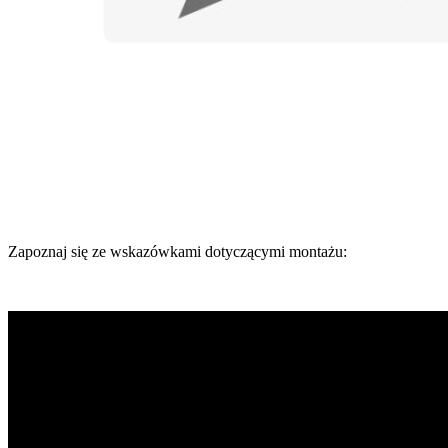
Zapoznaj się ze wskazówkami dotyczącymi montażu: