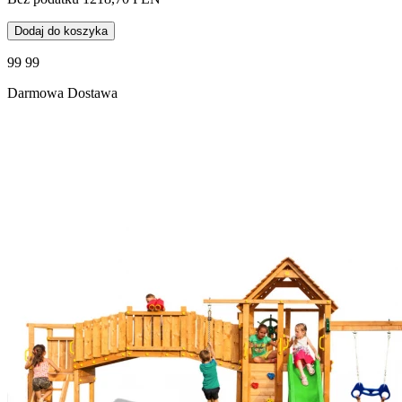
Dodaj do koszyka
99 99
Darmowa Dostawa