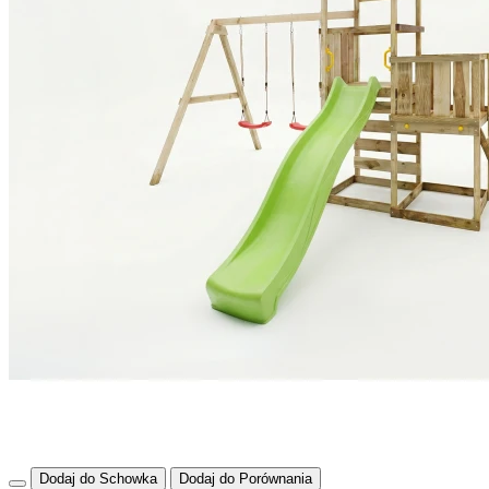
Dodaj do Schowka
Dodaj do Porównania