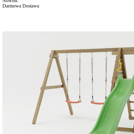
Nowość
Darmowa Dostawa