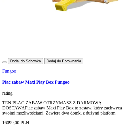
Dodaj do Schowka
Dodaj do Porównania
Fungoo
Plac zabaw Maxi Play Box Fungoo
rating
TEN PLAC ZABAW OTRZYMASZ Z DARMOWĄ
DOSTAWĄPlac zabaw Maxi Play Box to zestaw, który zachwyca
swoimi możliwościami. Zawiera dwa domki z dużymi platform..
16099,00 PLN