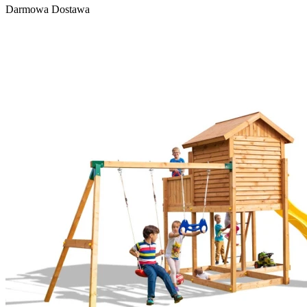
Darmowa Dostawa