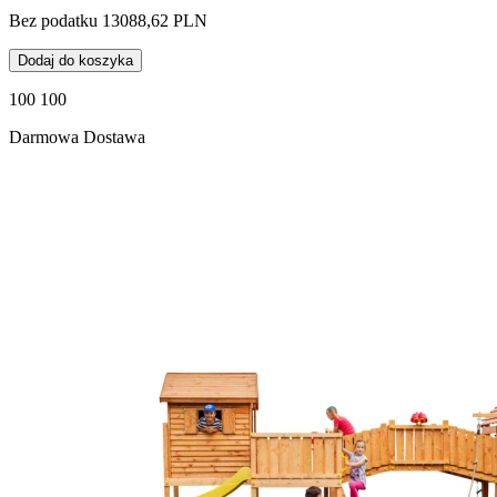
Bez podatku 13088,62 PLN
Dodaj do koszyka
100 100
Darmowa Dostawa