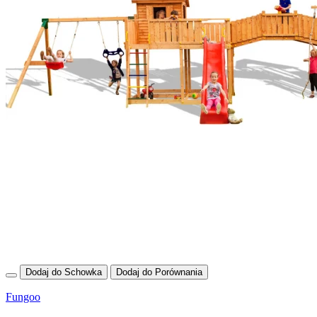
Dodaj do Schowka
Dodaj do Porównania
Fungoo