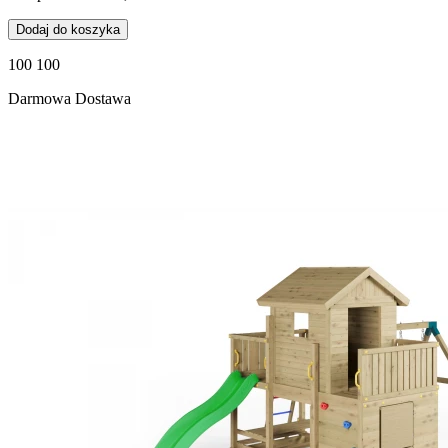
Dodaj do koszyka
100 100
Darmowa Dostawa