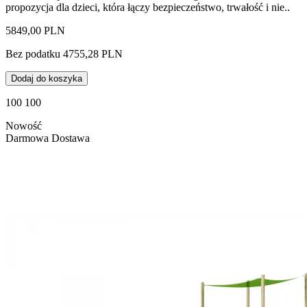
propozycja dla dzieci, która łączy bezpieczeństwo, trwałość i nie..
5849,00 PLN
Bez podatku 4755,28 PLN
Dodaj do koszyka
100 100
Nowość
Darmowa Dostawa