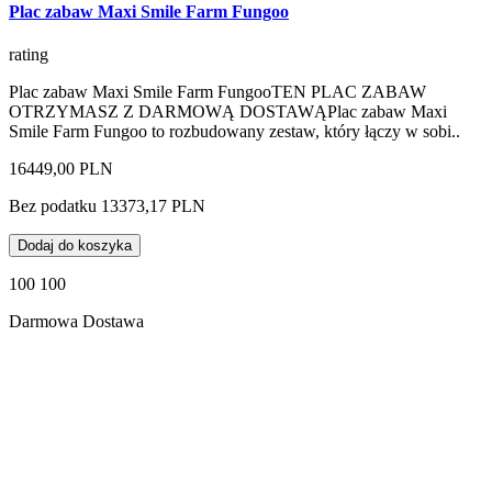
Plac zabaw Maxi Smile Farm Fungoo
rating
Plac zabaw Maxi Smile Farm FungooTEN PLAC ZABAW
OTRZYMASZ Z DARMOWĄ DOSTAWĄPlac zabaw Maxi
Smile Farm Fungoo to rozbudowany zestaw, który łączy w sobi..
16449,00 PLN
Bez podatku 13373,17 PLN
Dodaj do koszyka
100 100
Darmowa Dostawa