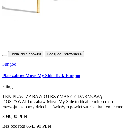
Dodaj do Schowka
Dodaj do Porównania
Fungoo
Plac zabaw Move My Side Teak Fungoo
rating
TEN PLAC ZABAW OTRZYMASZ Z DARMOWĄ
DOSTAWĄPlac zabaw Move My Side to idealne miejsce do
rozwoju i zabawy dzieci na świeżym powietrzu. Centralnym eleme..
8049,00 PLN
Bez podatku 6543,90 PLN