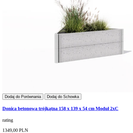
Dodaj do Porównania
Dodaj do Schowka
Donica betonowa trójkątna 158 x 139 x 54 cm Moduł 2xC
rating
1349,00 PLN