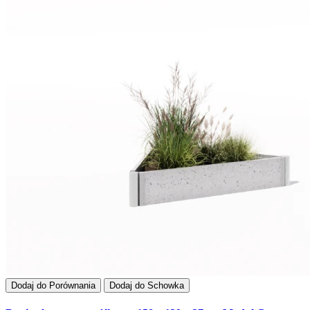
Dodaj do Porównania
Dodaj do Schowka