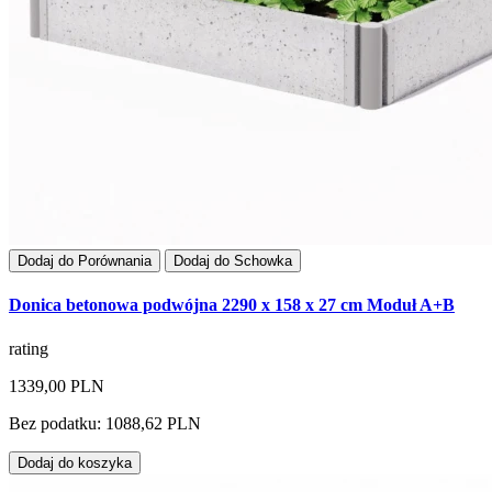
Dodaj do Porównania
Dodaj do Schowka
Donica betonowa podwójna 2290 x 158 x 27 cm Moduł A+B
rating
1339,00 PLN
Bez podatku: 1088,62 PLN
Dodaj do koszyka