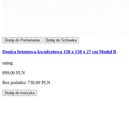
Dodaj do Porównania
Dodaj do Schowka
Donica betonowa kwadratowa 158 x 158 x 27 cm Moduł B
rating
899,00 PLN
Bez podatku: 730,89 PLN
Dodaj do koszyka