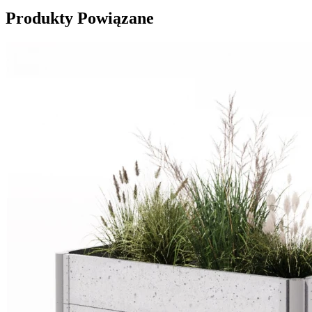
Produkty Powiązane