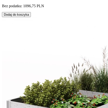
Bez podatku: 1096,75 PLN
Dodaj do koszyka