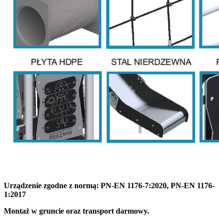
Urządzenie zgodne z normą: PN-EN 1176-7:2020, PN-EN 1176-
1:2017
Montaż w gruncie oraz transport darmowy.