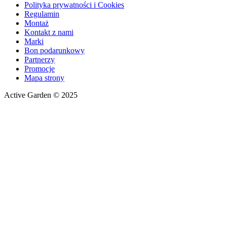
Polityka prywatności i Cookies
Regulamin
Montaż
Kontakt z nami
Marki
Bon podarunkowy
Partnerzy
Promocje
Mapa strony
Active Garden © 2025