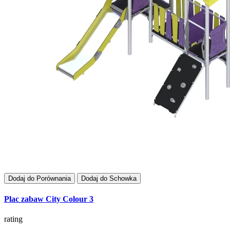
Dodaj do Porównania
Dodaj do Schowka
Plac zabaw City Colour 3
rating