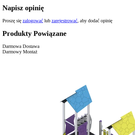
Napisz opinię
Proszę się
zalogować
lub
zarejestrować
, aby dodać opinię
Produkty Powiązane
Darmowa Dostawa
Darmowy Montaż