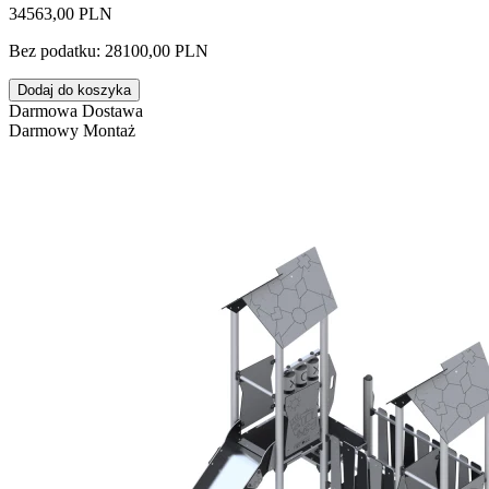
34563,00 PLN
Bez podatku: 28100,00 PLN
Dodaj do koszyka
Darmowa Dostawa
Darmowy Montaż