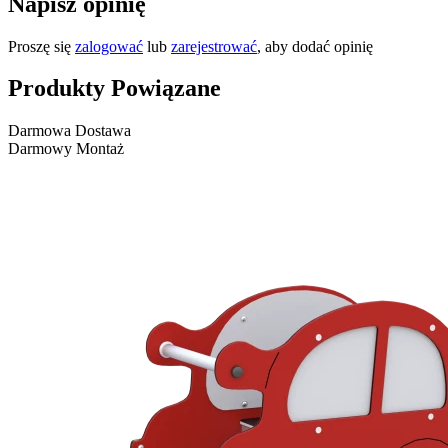
Napisz opinię
Proszę się
zalogować
lub
zarejestrować
, aby dodać opinię
Produkty Powiązane
Darmowa Dostawa
Darmowy Montaż