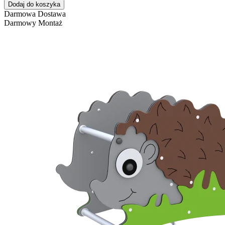
Dodaj do koszyka
Darmowa Dostawa
Darmowy Montaż