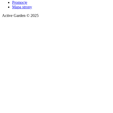
Promocje
Mapa strony
Active Garden © 2025