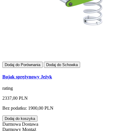
Dodaj do Porównania
Dodaj do Schowka
Bujak sprężynowy Jeżyk
rating
2337,00 PLN
Bez podatku: 1900,00 PLN
Dodaj do koszyka
Darmowa Dostawa
Darmowy Montaż