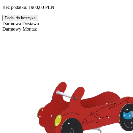
Bez podatku: 1900,00 PLN
Dodaj do koszyka
Darmowa Dostawa
Darmowy Montaż