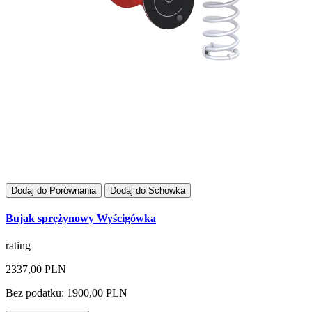
Dodaj do Porównania
Dodaj do Schowka
Bujak sprężynowy Wyścigówka
rating
2337,00 PLN
Bez podatku: 1900,00 PLN