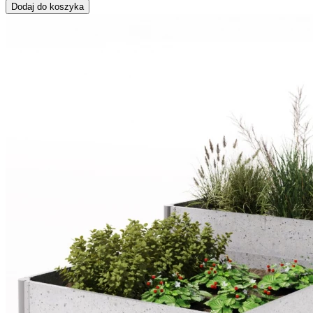
Dodaj do koszyka