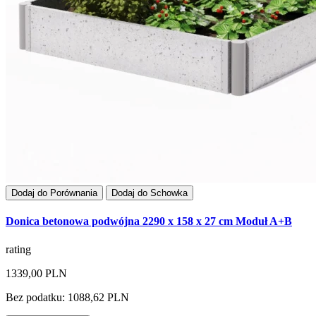
Dodaj do Porównania
Dodaj do Schowka
Donica betonowa podwójna 2290 x 158 x 27 cm Moduł A+B
rating
1339,00 PLN
Bez podatku: 1088,62 PLN