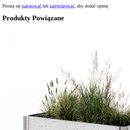
Proszę się
zalogować
lub
zarejestrować
, aby dodać opinię
Produkty Powiązane