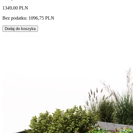
1349,00 PLN
Bez podatku: 1096,75 PLN
Dodaj do koszyka