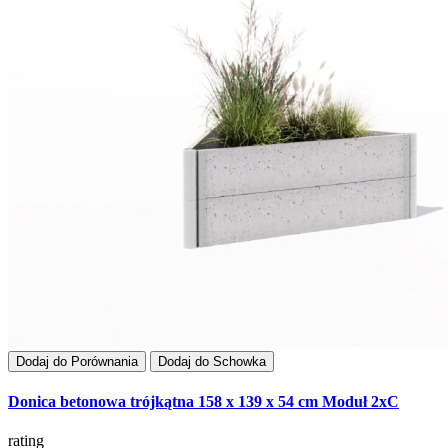
Dodaj do Porównania
Dodaj do Schowka
Donica betonowa trójkątna 158 x 139 x 54 cm Moduł 2xC
rating