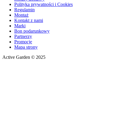
Polityka prywatności i Cookies
Regulamin
Montaż
Kontakt z nami
Marki
Bon podarunkowy
Partnerzy
Promocje
Mapa strony
Active Garden © 2025