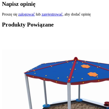
Napisz opinię
Proszę się
zalogować
lub
zarejestrować
, aby dodać opinię
Produkty Powiązane