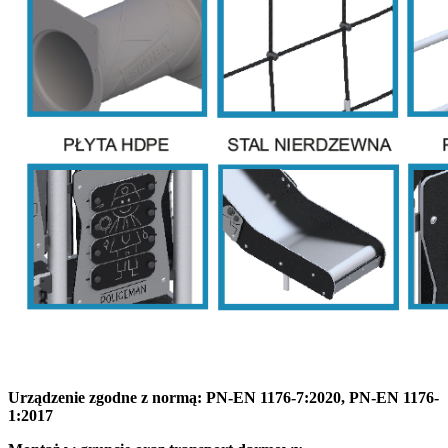
Urządzenie zgodne z normą: PN-EN 1176-7:2020, PN-EN 1176-
1:2017