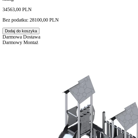
34563,00 PLN
Bez podatku: 28100,00 PLN
Dodaj do koszyka
Darmowa Dostawa
Darmowy Montaż