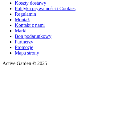
Koszty dostawy
Polityka prywatności i Cookies
Regulamin
Montaż
Kontakt z nami
Marki
Bon podarunkowy
Partnerzy
Promocje
Mapa strony
Active Garden © 2025