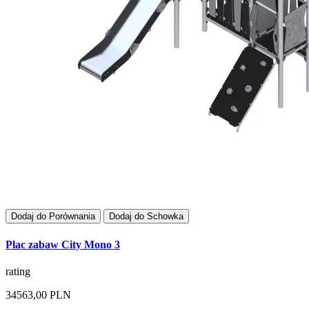
Dodaj do Porównania
Dodaj do Schowka
Plac zabaw City Mono 3
rating
34563,00 PLN