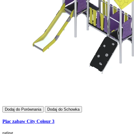
Dodaj do Porównania
Dodaj do Schowka
Plac zabaw City Colour 3
rating