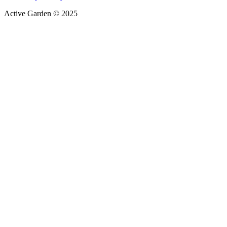
Active Garden © 2025