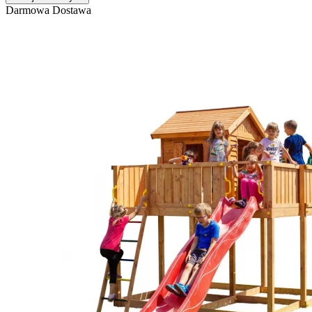
Darmowa Dostawa