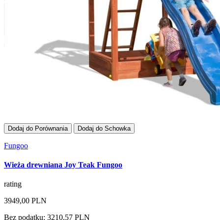
Dodaj do Porównania
Dodaj do Schowka
Fungoo
Wieża drewniana Joy Teak Fungoo
rating
3949,00 PLN
Bez podatku: 3210,57 PLN