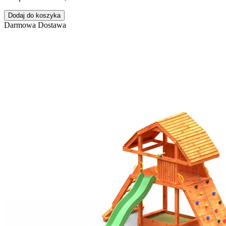
Dodaj do koszyka
Darmowa Dostawa