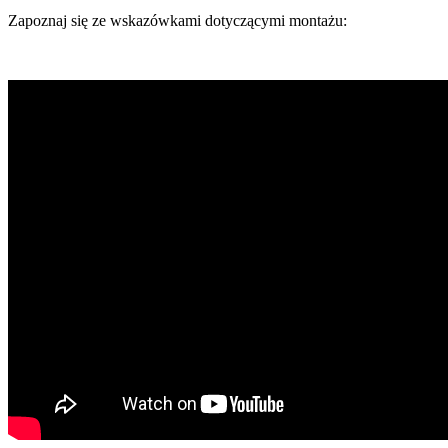
Zapoznaj się ze wskazówkami dotyczącymi montażu: