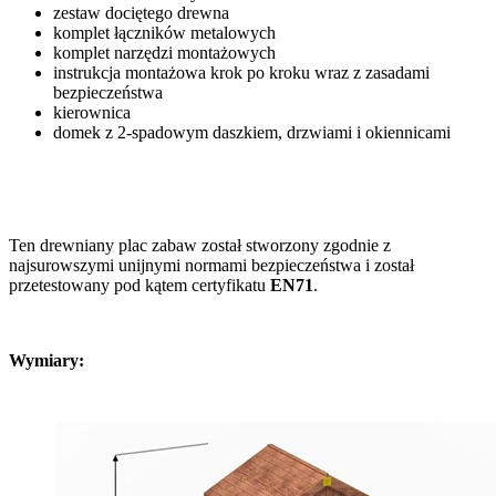
zestaw dociętego drewna
komplet łączników metalowych
komplet narzędzi montażowych
instrukcja montażowa krok po kroku wraz z zasadami
bezpieczeństwa
kierownica
domek z 2-spadowym daszkiem, drzwiami i okiennicami
Ten drewniany plac zabaw został stworzony zgodnie z
najsurowszymi unijnymi normami bezpieczeństwa i został
przetestowany pod kątem certyfikatu
EN71
.
Wymiary: