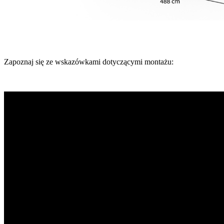
Zapoznaj się ze wskazówkami dotyczącymi montażu: