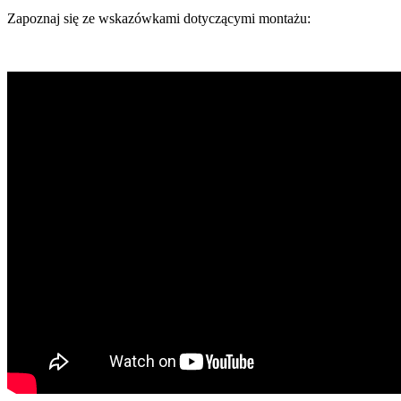
Zapoznaj się ze wskazówkami dotyczącymi montażu: