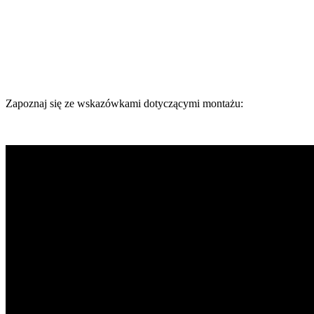
Zapoznaj się ze wskazówkami dotyczącymi montażu: