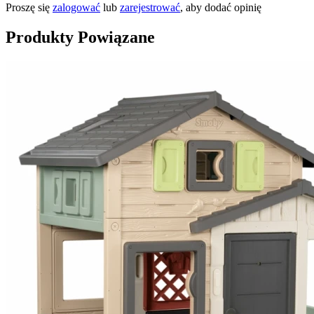
Proszę się
zalogować
lub
zarejestrować
, aby dodać opinię
Produkty Powiązane