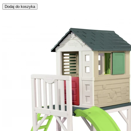
Dodaj do koszyka